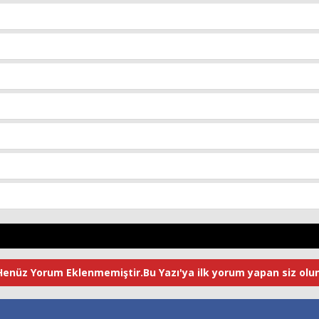
Henüz Yorum Eklenmemiştir.Bu Yazı'ya ilk yorum yapan siz olun