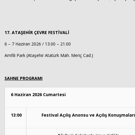
17. ATAŞEHİR ÇEVRE FESTİVALİ
6 – 7 Haziran 2026 / 13.00 – 21.00
Amfili Park (Ataşehir Atatürk Mah. Meriç Cad.)
SAHNE PROGRAMI
6 Haziran 2026 Cumartesi
13:00
Festival Açılış Anonsu ve Açılış Konuşmaları